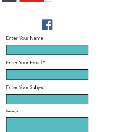
Enter Your Name
Enter Your Email
Enter Your Subject
Message