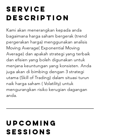
Service
Description
Kami akan menerangkan kepada anda
bagaimana harga saham bergerak (trend
pergerakan harga) menggunakan analisis
Moving Average( Exponential Moving
Average) dan apakah strategi yang terbaik
dan efisien yang boleh digunakan untuk
menjana keuntungan yang konsisten. Anda
juga akan di bimbing dengan 3 strategi
utama (Skill of Trading) dalam situasi turun
naik harga saham ( Volatility) untuk
mengurangkan risiko kerugian dagangan
anda.
Upcoming
Sessions