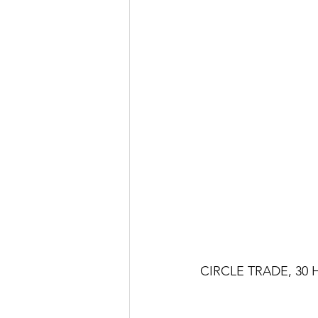
CIRCLE TRADE, 30 