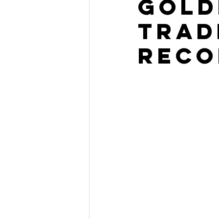
GOLD
TRAD
RECO