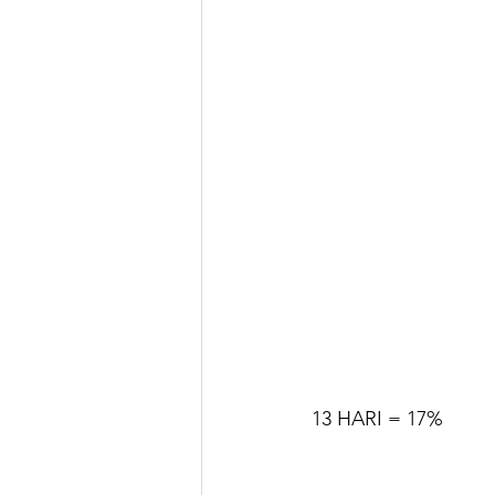
13 HARI = 17%