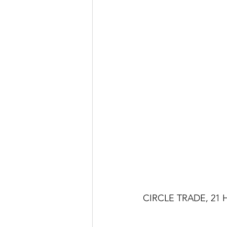
CIRCLE TRADE, 21 