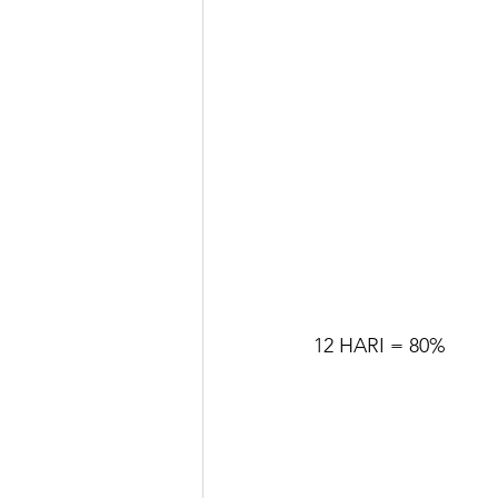
12 HARI = 80%